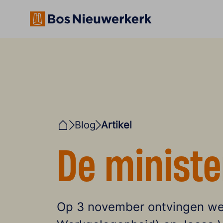
Blog
Artikel
Home
De ministe
Op 3 november ontvingen we 