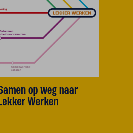
Samen op weg naar
Lekker Werken