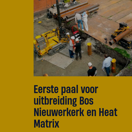
Eerste paal voor
uitbreiding Bos
Nieuwerkerk en Heat
Matrix