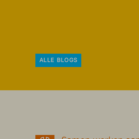
ALLE BLOGS