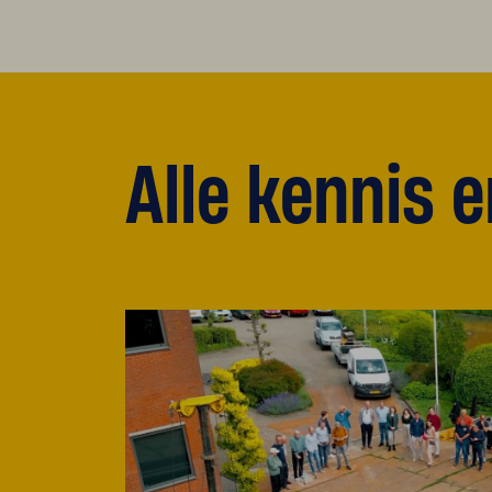
Alle kennis 