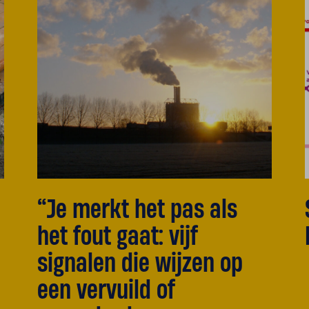
“Je merkt het pas als
het fout gaat: vijf
signalen die wijzen op
een vervuild of