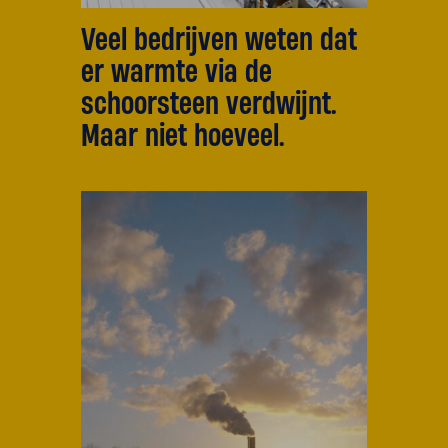
Veel bedrijven weten dat
er warmte via de
schoorsteen verdwijnt.
Maar niet hoeveel.