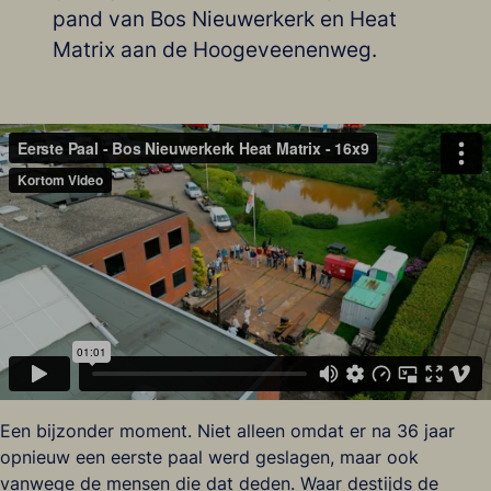
pand van Bos Nieuwerkerk en Heat
Matrix aan de Hoogeveenenweg.
Een bijzonder moment. Niet alleen omdat er na 36 jaar
opnieuw een eerste paal werd geslagen, maar ook
vanwege de mensen die dat deden. Waar destijds de