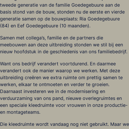
tweede generatie van de familie Goedegebuure aan de
basis stond van de bouw, stonden nu de eerste en vierde
generatie samen op de bouwplaats: Ria Goedegebuure
(84) en Eef Goedegebuure (10 maanden).
Samen met collega’s, familie en de partners die
meebouwen aan deze uitbreiding stonden we stil bij een
nieuw hoofdstuk in de geschiedenis van ons familiebedrijf.
Want ons bedrijf verandert voortdurend. En daarmee
verandert ook de manier waarop we werken. Met deze
uitbreiding creëren we extra ruimte om prettig samen te
werken, elkaar te ontmoeten en verder te groeien.
Daarnaast investeren we in de modernisering en
verduurzaming van ons pand, nieuwe overlegruimtes en
een speciale kleedruimte voor vrouwen in onze productie-
en montageteams.
Die kleedruimte wordt vandaag nog niet gebruikt. Maar we