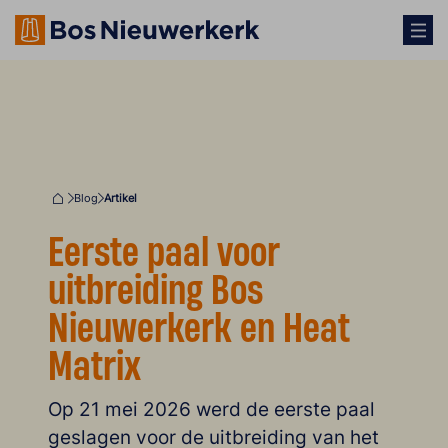
Blog
Artikel
Home
Eerste paal voor
uitbreiding Bos
Nieuwerkerk en Heat
Matrix
Op 21 mei 2026 werd de eerste paal
geslagen voor de uitbreiding van het