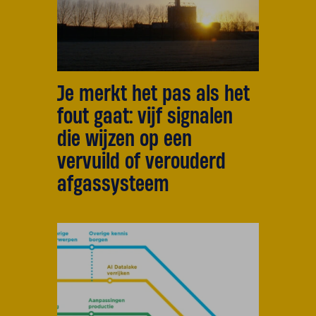
Je merkt het pas als het
fout gaat: vijf signalen
die wijzen op een
vervuild of verouderd
afgassysteem