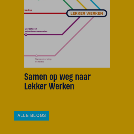
Samen op weg naar
Lekker Werken
ALLE BLOGS