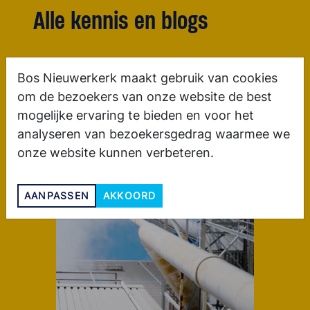
Alle kennis en blogs
Bos Nieuwerkerk maakt gebruik van cookies
om de bezoekers van onze website de best
mogelijke ervaring te bieden en voor het
analyseren van bezoekersgedrag waarmee we
onze website kunnen verbeteren.
AANPASSEN
AKKOORD